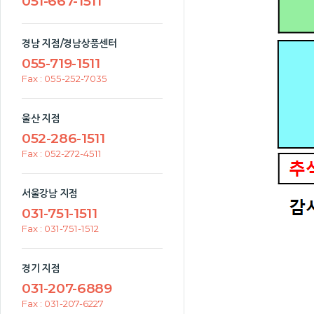
051-667-1511
경남 지점/경남상품센터
055-719-1511
Fax : 055-252-7035
울산 지점
052-286-1511
Fax : 052-272-4511
서울강남 지점
031-751-1511
Fax : 031-751-1512
경기 지점
031-207-6889
Fax : 031-207-6227