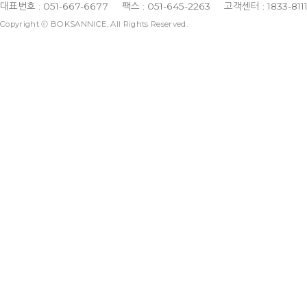
대표번호 : 051-667-6677
팩스 : 051-645-2263
고객센터 : 1833-811
Copyright ⓒ BOKSANNICE, All Rights Reserved.