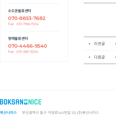
수도권물류센터
070-8853-7682
Fax : 031-766-1504
평택물류센터
이전글
070-4466-9540
Fax : 031-681-9254
다음글
복산나이스
부산광역시 동구 자성로140번길 53 (주)복산나이스