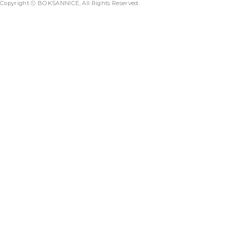
Copyright ⓒ BOKSANNICE, All Rights Reserved.