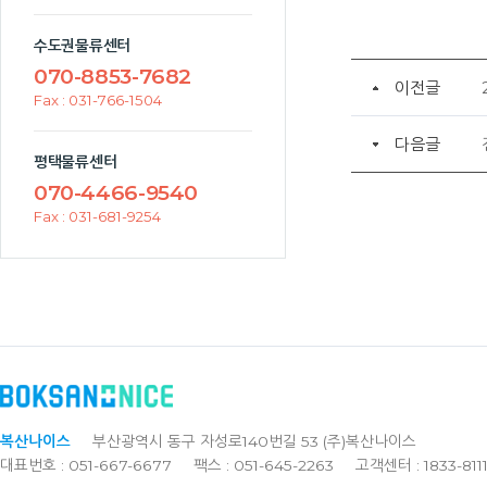
수도권물류센터
070-8853-7682
이전글
Fax : 031-766-1504
다음글
평택물류센터
070-4466-9540
Fax : 031-681-9254
복산나이스
부산광역시 동구 자성로140번길 53 (주)복산나이스
대표번호 : 051-667-6677
팩스 : 051-645-2263
고객센터 : 1833-811