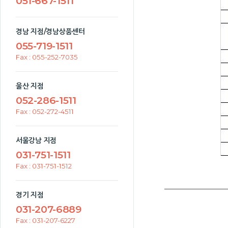
051-667-1511
경남 지점/경남상품센터
055-719-1511
Fax : 055-252-7035
울산 지점
052-286-1511
Fax : 052-272-4511
서울강남 지점
031-751-1511
Fax : 031-751-1512
경기 지점
031-207-6889
Fax : 031-207-6227