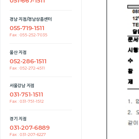
051-667-1511
경남 지점/경남상품센터
055-719-1511
Fax : 055-252-7035
울산 지점
052-286-1511
Fax : 052-272-4511
서울강남 지점
031-751-1511
Fax : 031-751-1512
경기 지점
031-207-6889
Fax : 031-207-6227