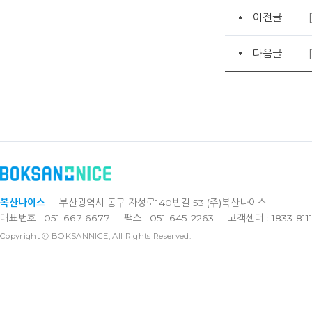
이전글
다음글
복산나이스
부산광역시 동구 자성로140번길 53 (주)복산나이스
대표번호 : 051-667-6677
팩스 : 051-645-2263
고객센터 : 1833-811
Copyright ⓒ BOKSANNICE, All Rights Reserved.