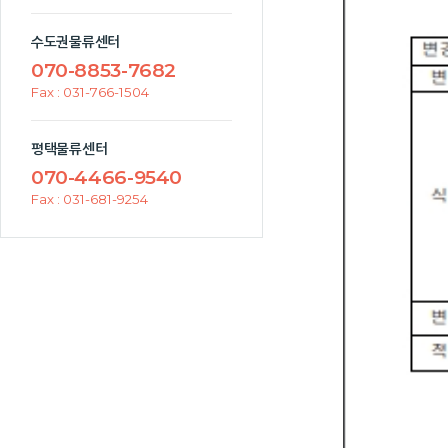
수도권물류센터
070-8853-7682
Fax : 031-766-1504
평택물류센터
070-4466-9540
Fax : 031-681-9254