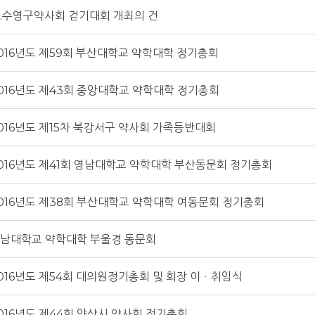
.수영구약사회 걷기대회 개최의 건
016년도 제59회 부산대학교 약학대학 정기총회
016년도 제43회 중앙대학교 약학대학 정기총회
016년도 제15차 북강서구 약사회 가족등반대회
016년도 제41회 영남대학교 약학대학 부산동문회 정기총회
016년도 제38회 부산대학교 약학대학 여동문회 정기총회
남대학교 약학대학 부울경 동문회
016년도 제54회 대의원정기총회 및 회장 이ㆍ취임식
016년도 제44회 양산시 약사회 정기총회