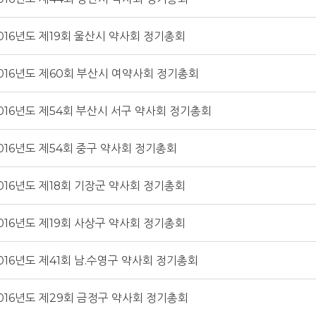
016년도 제19회 울산시 약사회 정기총회
016년도 제60회 부산시 여약사회 정기총회
016년도 제54회 부산시 서구 약사회 정기총회
016년도 제54회 중구 약사회 정기총회
016년도 제18회 기장군 약사회 정기총회
016년도 제19회 사상구 약사회 정기총회
016년도 제41회 남.수영구 약사회 정기총회
016년도 제29회 금정구 약사회 정기총회