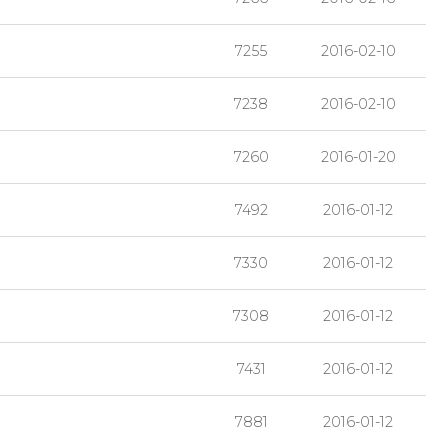
7255
2016-02-10
7238
2016-02-10
7260
2016-01-20
7492
2016-01-12
7330
2016-01-12
7308
2016-01-12
7431
2016-01-12
7881
2016-01-12