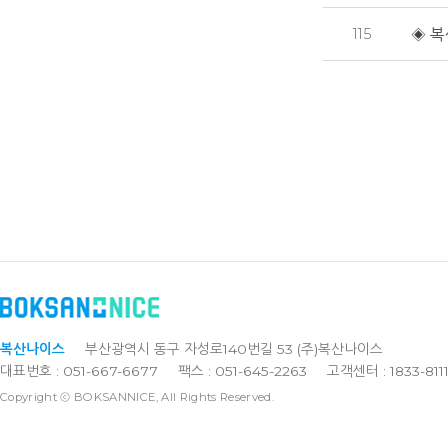
115
◈ 복
복산나이스
부산광역시 동구 자성로140번길 53 (주)복산나이스
대표번호 : 051-667-6677
팩스 : 051-645-2263
고객센터 : 1833-811
Copyright ⓒ BOKSANNICE, All Rights Reserved.