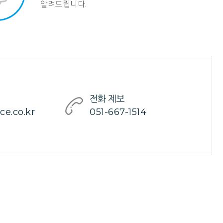
알려드립니다.
전화 제보
e.co.kr
051-667-1514