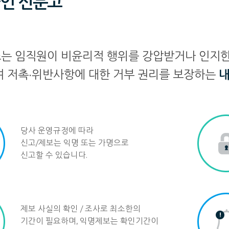
인 신문고
는 임직원이 비윤리적 행위를 강압받거나 인지한 경
여 저촉·위반사항에 대한 거부 권리를 보장하는
내
당사 운영규정에 따라
신고/제보는 익명 또는 가명으로
신고할 수 있습니다.
제보 사실의 확인 / 조사로 최소한의
기간이 필요하며, 익명제보는 확인기간이