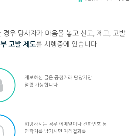
우 당사자가 마음을 놓고 신고, 제고, 고발
부 고발 제도
를 시행중에 있습니다
제보하신 글은 공정거래 담당자만
열람 가능합니다
희망하시는 경우 이메일이나 전화번호 등
연락처를 남기시면 처리결과를