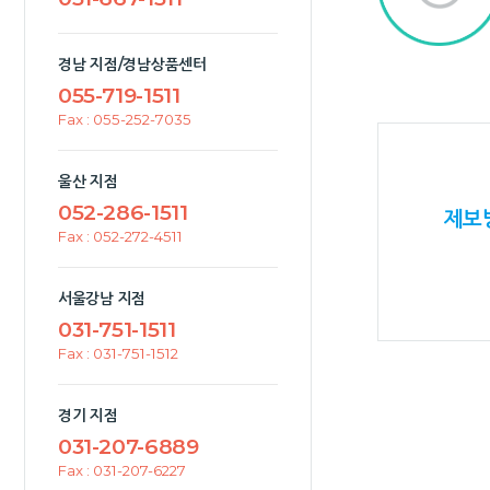
경남 지점/경남상품센터
055-719-1511
Fax : 055-252-7035
울산 지점
052-286-1511
제보
Fax : 052-272-4511
서울강남 지점
031-751-1511
Fax : 031-751-1512
경기 지점
031-207-6889
Fax : 031-207-6227