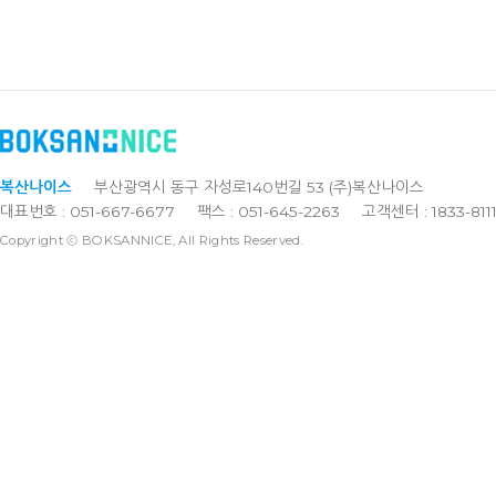
복산나이스
부산광역시 동구 자성로140번길 53 (주)복산나이스
대표번호 : 051-667-6677
팩스 : 051-645-2263
고객센터 : 1833-811
Copyright ⓒ BOKSANNICE, All Rights Reserved.