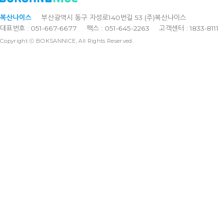
복산나이스
부산광역시 동구 자성로140번길 53 (주)복산나이스
대표번호 : 051-667-6677
팩스 : 051-645-2263
고객센터 : 1833-811
Copyright ⓒ BOKSANNICE, All Rights Reserved.