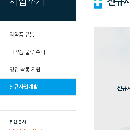
신규
사업소개
의약품 유통
의약품 물류 수탁
영업 활동 지원
신규사업개발
신규
부산 본사