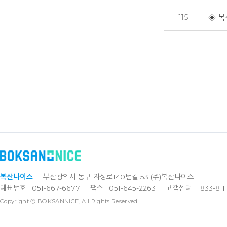
115
◈ 복
복산나이스
부산광역시 동구 자성로140번길 53 (주)복산나이스
대표번호 : 051-667-6677
팩스 : 051-645-2263
고객센터 : 1833-811
Copyright ⓒ BOKSANNICE, All Rights Reserved.