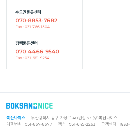
수도권물류센터
070-8853-7682
Fax : 031-766-1504
평택물류센터
070-4466-9540
Fax : 031-681-9254
복산나이스
부산광역시 동구 자성로140번길 53 (주)복산나이스
대표번호 : 051-667-6677
팩스 : 051-645-2263
고객센터 : 1833-