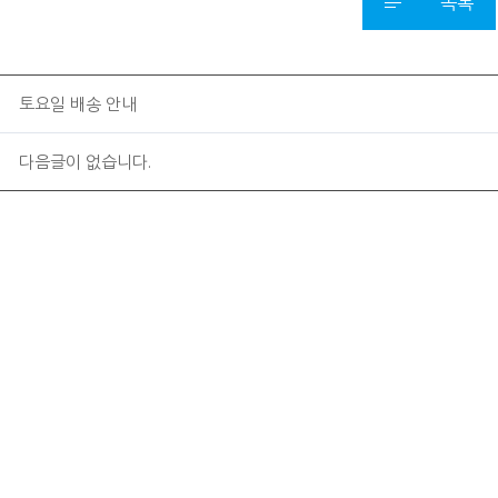
목록
토요일 배송 안내
다음글이 없습니다.