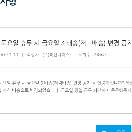
사항
토요일 휴무 시 금요일 3 배송(저녁배송) 변경 공
 10:39:00
작성자 : (주)복산나이스
조회수 : 21867
토요일 휴무 시 금요일 3 배송(저녁배송) 변경 공지 ※ 안녕하십니까? 
 아침 배송으로 변경되었습니다. 금요일 평일 근무 시간까지 주문해주시