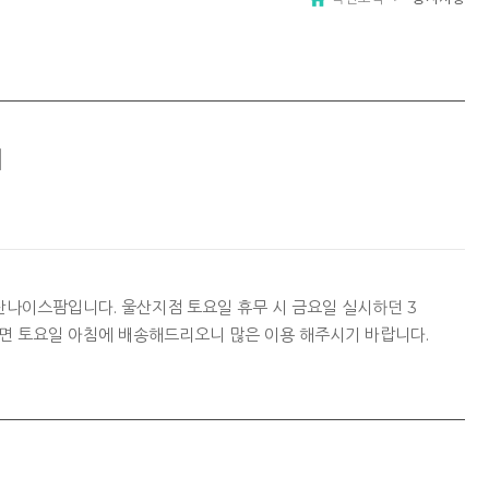
지
복산나이스팜입니다. 울산지점 토요일 휴무 시 금요일 실시하던 3
면 토요일 아침에 배송해드리오니 많은 이용 해주시기 바랍니다.