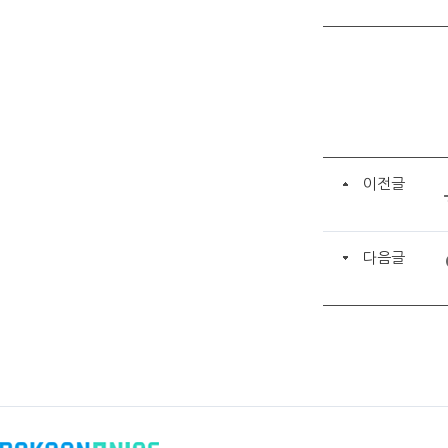
이전글
다음글