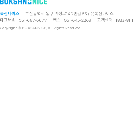
복산나이스
부산광역시 동구 자성로140번길 53 (주)복산나이스
대표번호 : 051-667-6677
팩스 : 051-645-2263
고객센터 : 1833-811
Copyright ⓒ BOKSANNICE, All Rights Reserved.