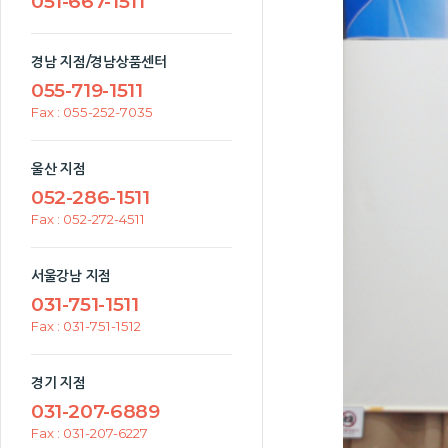
051-667-1511
경남 지점/경남상품센터
055-719-1511
Fax : 055-252-7035
울산 지점
052-286-1511
Fax : 052-272-4511
서울강남 지점
031-751-1511
Fax : 031-751-1512
경기 지점
031-207-6889
Fax : 031-207-6227