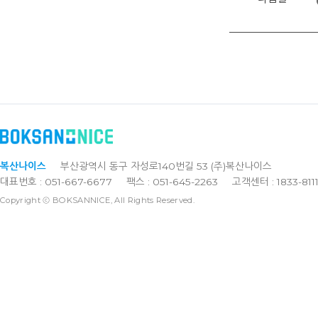
복산나이스
부산광역시 동구 자성로140번길 53 (주)복산나이스
대표번호 : 051-667-6677
팩스 : 051-645-2263
고객센터 : 1833-811
Copyright ⓒ BOKSANNICE, All Rights Reserved.