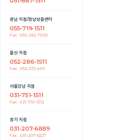
051-667-1511
경남 지점/경남상품센터
055-719-1511
Fax : 055-252-7035
울산 지점
052-286-1511
Fax : 052-272-4511
서울강남 지점
031-751-1511
Fax : 031-751-1512
경기 지점
031-207-6889
Fax : 031-207-6227