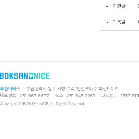
이전글
다음글
복산나이스
부산광역시 동구 자성로140번길 53 (주)복산나이스
대표번호 : 051-667-6677
팩스 : 051-645-2263
고객센터 : 1833-811
Copyright ⓒ BOKSANNICE, All Rights Reserved.