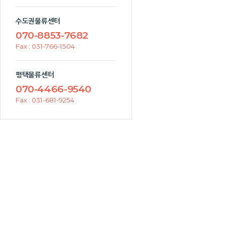
수도권물류센터
070-8853-7682
Fax : 031-766-1504
평택물류센터
070-4466-9540
Fax : 031-681-9254