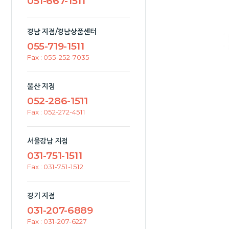
051-667-1511
경남 지점/경남상품센터
055-719-1511
Fax : 055-252-7035
울산 지점
052-286-1511
Fax : 052-272-4511
서울강남 지점
031-751-1511
Fax : 031-751-1512
경기 지점
031-207-6889
Fax : 031-207-6227