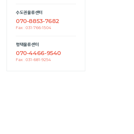
수도권물류센터
070-8853-7682
Fax : 031-766-1504
평택물류센터
070-4466-9540
Fax : 031-681-9254