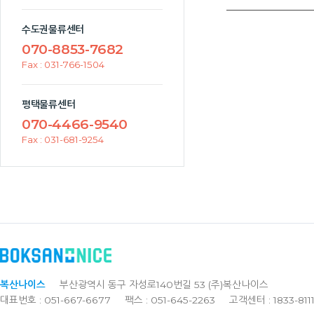
수도권물류센터
070-8853-7682
Fax : 031-766-1504
평택물류센터
070-4466-9540
Fax : 031-681-9254
복산나이스
부산광역시 동구 자성로140번길 53 (주)복산나이스
대표번호 : 051-667-6677
팩스 : 051-645-2263
고객센터 : 1833-811