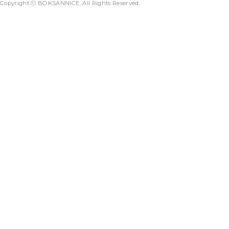
Copyright ⓒ BOKSANNICE, All Rights Reserved.