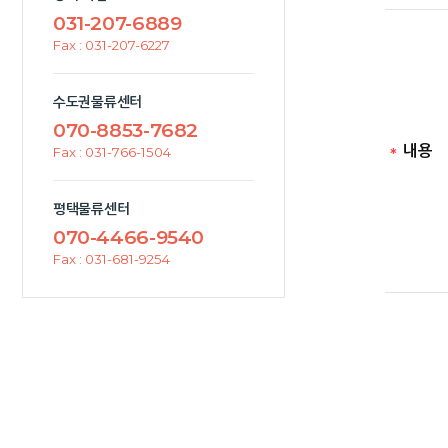
031-207-6889
Fax : 031-207-6227
수도권물류센터
070-8853-7682
내용
Fax : 031-766-1504
평택물류센터
070-4466-9540
Fax : 031-681-9254