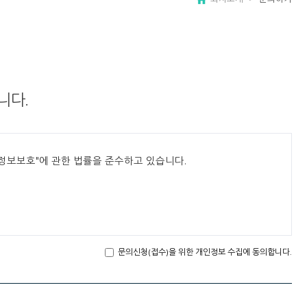
니다.
정보보호"에 관한 법률을 준수하고 있습니다.
문의신청(접수)을 위한 개인정보 수집에 동의합니다.