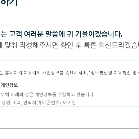
하기
는 고객 여러분 말씀에 귀 기울이겠습니다.
에 맞춰 작성해주시면 확인 후 빠른 회신드리겠습
 홈페이지 이용자의 개인정보를 중요시하며, "정보통신망 이용촉진 및 
는 개인정보
위해 아래와 같은 개인정보를 수집하고 있습니다.
: 성명, 소속, 연락처(휴대폰번호), 이메일
 수집방법 : 웹사이트
보의 수집 및 이용목적
 수집한 개인정보를 다음의 목적을 위해 활용합니다.
 접수 및 문의 사항 처리를 위한 정보수집